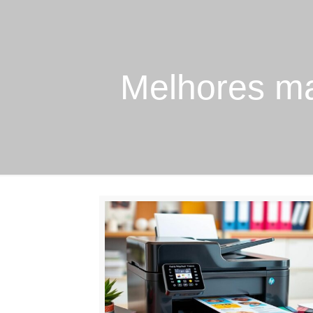
Melhores ma