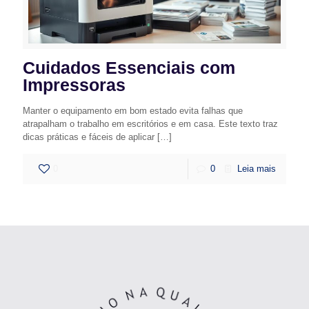
Cuidados Essenciais com
Impressoras
Manter o equipamento em bom estado evita falhas que
atrapalham o trabalho em escritórios e em casa. Este texto traz
dicas práticas e fáceis de aplicar
[…]
0
0
Leia mais