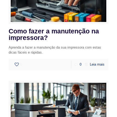
Como fazer a manutenção na
impressora?
Aprenda a fazer a manutenção da sua impressora com estas
dicas fáceis e rápidas.
0
0
Leia mais