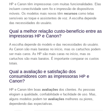
HP e Canon têm impressoras com muitas funcionalidades. Elas
incluem conectividade sem fio e impressão de dispositivos
móveis. Os modelos mais novos têm
recursos
como telas
sensíveis ao toque e assistentes de voz. A escolha depende
das necessidades do usuário.
Qual a melhor relação custo-benefício entre as
impressoras HP e Canon?
A escolha depende do modelo e das necessidades do usuário.
As Canon são mais baratas no início, mas os cartuchos podem
ser mais caros. As HP são mais caras no início, mas os
cartuchos são mais baratos. É importante comparar os custos
totais.
Qual a avaliação e satisfação dos
consumidores com as impressoras HP e
Canon?
HP e Canon têm boas
avaliações
dos clientes. As pessoas
elogiam a qualidade, confiabilidade e facilidade de uso. Mas,
alguns modelos podem ter
avaliações
melhores ou piores,
dependendo das expectativas.