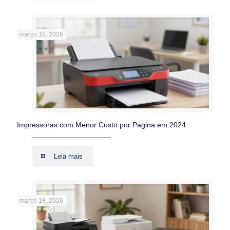
março 18, 2026
Impressoras com Menor Custo por Pagina em 2024
Leia mais
março 18, 2026