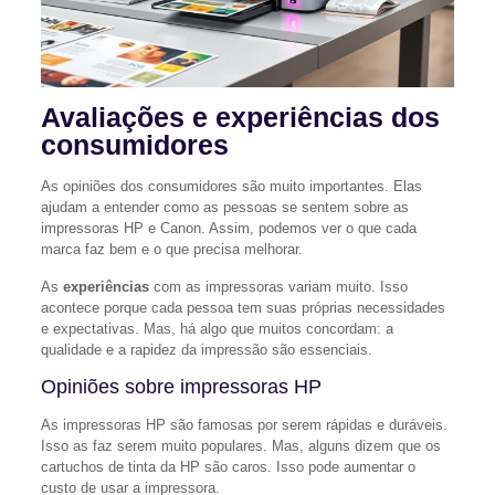
Avaliações e experiências dos
consumidores
As opiniões dos consumidores são muito importantes. Elas
ajudam a entender como as pessoas se sentem sobre as
impressoras HP e Canon. Assim, podemos ver o que cada
marca faz bem e o que precisa melhorar.
As
experiências
com as impressoras variam muito. Isso
acontece porque cada pessoa tem suas próprias necessidades
e expectativas. Mas, há algo que muitos concordam: a
qualidade e a rapidez da impressão são essenciais.
Opiniões sobre impressoras HP
As impressoras HP são famosas por serem rápidas e duráveis.
Isso as faz serem muito populares. Mas, alguns dizem que os
cartuchos de tinta da HP são caros. Isso pode aumentar o
custo de usar a impressora.