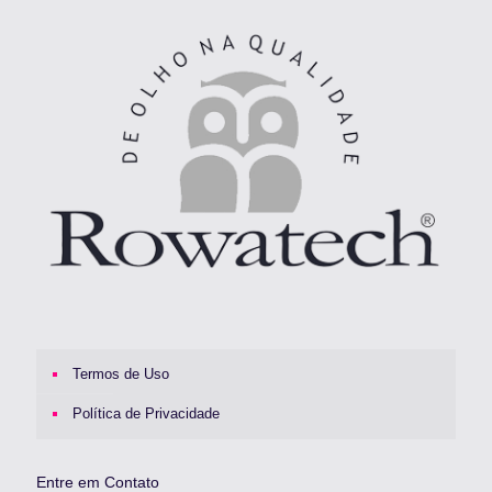
Termos de Uso
Política de Privacidade
Entre em Contato