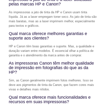
pelas marcas HP e Canon?
As impressoras a jato de tinta da HP e Canon usam tinta
líquida. Já as a laser empregam toner seco. As jato de tinta são
mais baratas, mas as a laser imprimem melhor, especialmente
para textos e gráficos.
Qual marca oferece melhores garantias e
suporte aos clientes?
HP e Canon têm boas garantias e suporte. Mas, a qualidade e
duração variam entre modelos. É essencial olhar a política de
garantia e o atendimento da marca antes de comprar.
As impressoras Canon têm melhor qualidade
de impressão em fotografias do que as da
HP?
Sim, as Canon geralmente imprimem fotos melhores. Isso se
deve aos pigmentos de tinta da Canon, que fazem cores mais
vivas e detalhes mais nítidos.
Qual marca oferece mais funcionalidades e
recursos em suas impressoras?