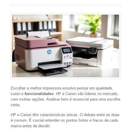
Escolher a melhor impressora envolve pensar em qualidade,
custo e
funcionalidades
. HP e Canon são líderes no mercado,
com muitas opções. Analisar bem é essencial para uma escolha
certa.
HP e Canon têm características únicas. O debate entre as duas
é comum. É crucial entender os pontos fortes e fracos de cada
marca antes de decidir.