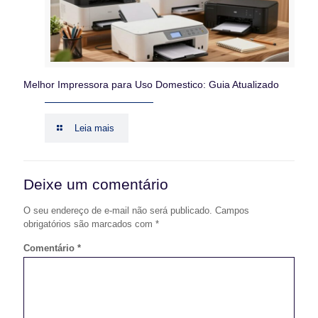
Melhor Impressora para Uso Domestico: Guia Atualizado
Leia mais
Deixe um comentário
O seu endereço de e-mail não será publicado.
Campos
obrigatórios são marcados com
*
Comentário
*