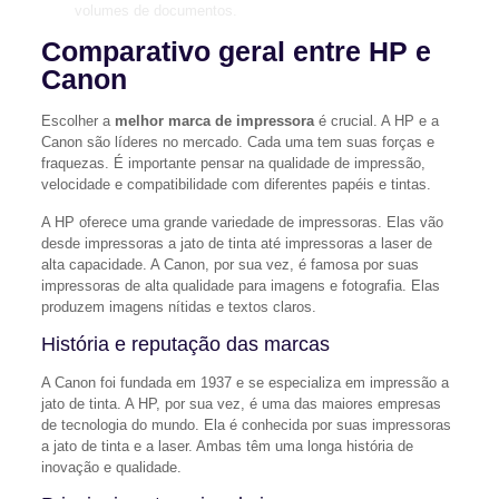
volumes de documentos.
Comparativo geral entre HP e
Canon
Escolher a
melhor marca de impressora
é crucial. A HP e a
Canon são líderes no mercado. Cada uma tem suas forças e
fraquezas. É importante pensar na qualidade de impressão,
velocidade e compatibilidade com diferentes papéis e tintas.
A HP oferece uma grande variedade de impressoras. Elas vão
desde impressoras a jato de tinta até impressoras a laser de
alta capacidade. A Canon, por sua vez, é famosa por suas
impressoras de alta qualidade para imagens e fotografia. Elas
produzem imagens nítidas e textos claros.
História e reputação das marcas
A Canon foi fundada em 1937 e se especializa em impressão a
jato de tinta. A HP, por sua vez, é uma das maiores empresas
de tecnologia do mundo. Ela é conhecida por suas impressoras
a jato de tinta e a laser. Ambas têm uma longa história de
inovação e qualidade.