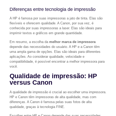
Diferenças entre tecnologia de impressão
A HP é famosa por suas impressoras a jato de tinta. Elas são
flexíveis e oferecem qualidade. A Canon, por sua vez, é
conhecida por suas impressoras a laser. Elas são ideais para
imprimir textos e gráficos em grande quantidade.
Em resumo, a escolha da
melhor marca de impressora
depende das necessidades do usuário. A HP e a Canon têm
uma ampla gama de opções. Elas são ideais para diferentes
aplicações. Ao considerar qualidade, velocidade e
compatibilidade, é possível encontrar a melhor impressora para
você.
Qualidade de impressão: HP
versus Canon
A qualidade de impressão é crucial ao escolher uma impressora.
HP e Canon têm impressoras de alta qualidade, mas com
diferenças. A Canon é famosa pelas suas fotos de alta
qualidade, graças à tecnologia FINE.
Escolher entre HP e Canon depende das suas necessidades.