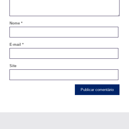
Nome
*
E-mail
*
Site