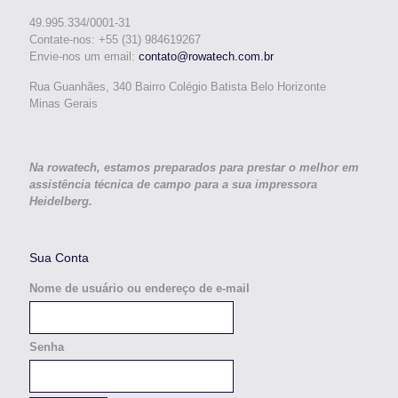
49.995.334/0001-31
Contate-nos: +55 (31) 984619267
Envie-nos um email:
contato@rowatech.com.br
Rua Guanhães, 340 Bairro Colégio Batista Belo Horizonte
Minas Gerais
Na rowatech, estamos preparados para prestar o melhor em
assistência técnica de campo para a sua impressora
Heidelberg.
Sua Conta
Nome de usuário ou endereço de e-mail
Senha