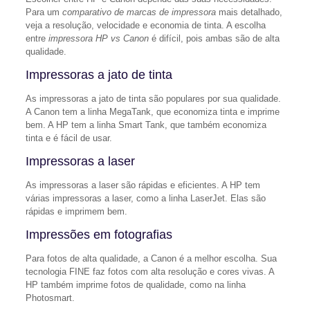
Para um
comparativo de marcas de impressora
mais detalhado,
veja a resolução, velocidade e economia de tinta. A escolha
entre
impressora HP vs Canon
é difícil, pois ambas são de alta
qualidade.
Impressoras a jato de tinta
As impressoras a jato de tinta são populares por sua qualidade.
A Canon tem a linha MegaTank, que economiza tinta e imprime
bem. A HP tem a linha Smart Tank, que também economiza
tinta e é fácil de usar.
Impressoras a laser
As impressoras a laser são rápidas e eficientes. A HP tem
várias impressoras a laser, como a linha LaserJet. Elas são
rápidas e imprimem bem.
Impressões em fotografias
Para fotos de alta qualidade, a Canon é a melhor escolha. Sua
tecnologia FINE faz fotos com alta resolução e cores vivas. A
HP também imprime fotos de qualidade, como na linha
Photosmart.