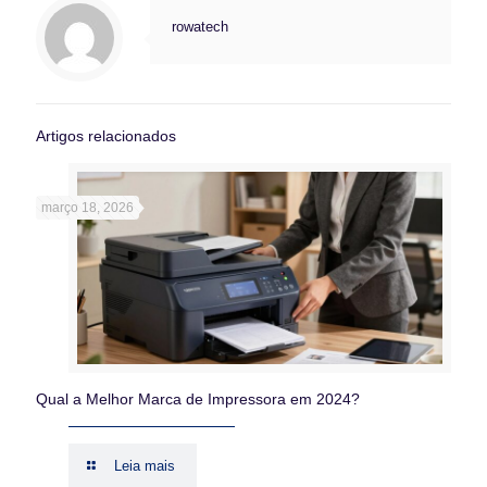
rowatech
Artigos relacionados
março 18, 2026
Qual a Melhor Marca de Impressora em 2024?
Leia mais