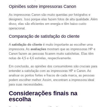
Opiniões sobre impressoras Canon
As impressoras Canon são muito queridas por fotógrafos e
designers. Isso porque elas fazem fotos de alta qualidade. Além
disso, elas são eficientes em energia e têm baixo custo
operacional.
Comparação de satisfação do cliente
A
satisfação do cliente
é muito importante ao escolher uma
impressora. As
avaliações
mostram que as impressoras HP e
Canon fazem as pessoas ficarem muito satisfeitas. Elas têm
notas de 4,5 e 4,6 estrelas, respectivamente.
Em conclusão, as opiniões dos consumidores são cruciais para
entender a satisfação com as impressoras HP e Canon. Ao
analisar os pontos fortes e fracos de cada marca, as pessoas
podem escolher melhor. Assim, encontram a impressora ideal
para suas necessidades.
Considerações finais na
escolha