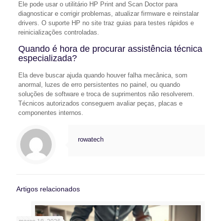
Ele pode usar o utilitário HP Print and Scan Doctor para
diagnosticar e corrigir problemas, atualizar firmware e reinstalar
drivers. O suporte HP no site traz guias para testes rápidos e
reinicializações controladas.
Quando é hora de procurar assistência técnica
especializada?
Ela deve buscar ajuda quando houver falha mecânica, som
anormal, luzes de erro persistentes no painel, ou quando
soluções de software e troca de suprimentos não resolverem.
Técnicos autorizados conseguem avaliar peças, placas e
componentes internos.
rowatech
Artigos relacionados