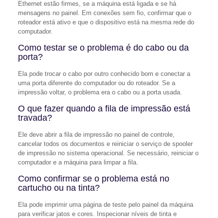
Ethernet estão firmes, se a máquina está ligada e se há
mensagens no painel. Em conexões sem fio, confirmar que o
roteador está ativo e que o dispositivo está na mesma rede do
computador.
Como testar se o problema é do cabo ou da
porta?
Ela pode trocar o cabo por outro conhecido bom e conectar a
uma porta diferente do computador ou do roteador. Se a
impressão voltar, o problema era o cabo ou a porta usada.
O que fazer quando a fila de impressão está
travada?
Ele deve abrir a fila de impressão no painel de controle,
cancelar todos os documentos e reiniciar o serviço de spooler
de impressão no sistema operacional. Se necessário, reiniciar o
computador e a máquina para limpar a fila.
Como confirmar se o problema está no
cartucho ou na tinta?
Ela pode imprimir uma página de teste pelo painel da máquina
para verificar jatos e cores. Inspecionar níveis de tinta e