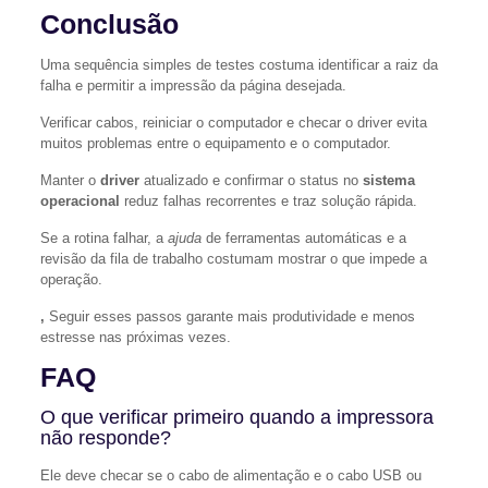
Conclusão
Uma sequência simples de testes costuma identificar a raiz da
falha e permitir a impressão da página desejada.
Verificar cabos, reiniciar o computador e checar o driver evita
muitos problemas entre o equipamento e o computador.
Manter o
driver
atualizado e confirmar o status no
sistema
operacional
reduz falhas recorrentes e traz solução rápida.
Se a rotina falhar, a
ajuda
de ferramentas automáticas e a
revisão da fila de trabalho costumam mostrar o que impede a
operação.
,
Seguir esses passos garante mais produtividade e menos
estresse nas próximas vezes.
FAQ
O que verificar primeiro quando a impressora
não responde?
Ele deve checar se o cabo de alimentação e o cabo USB ou