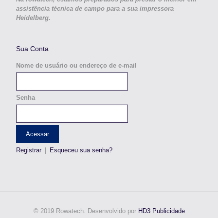
assistência técnica de campo para a sua impressora
Heidelberg.
Sua Conta
Nome de usuário ou endereço de e-mail
Senha
Registrar
|
Esqueceu sua senha?
© 2019 Rowatech. Desenvolvido por
HD3 Publicidade