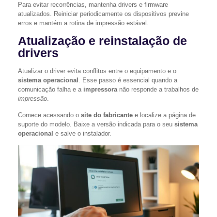
Para evitar recorrências, mantenha drivers e firmware
atualizados. Reiniciar periodicamente os dispositivos previne
erros e mantém a rotina de impressão estável.
Atualização e reinstalação de
drivers
Atualizar o driver evita conflitos entre o equipamento e o
sistema operacional
. Esse passo é essencial quando a
comunicação falha e a
impressora
não responde a trabalhos de
impressão
.
Comece acessando o
site do fabricante
e localize a página de
suporte do modelo. Baixe a versão indicada para o seu
sistema
operacional
e salve o instalador.