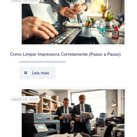
março 18, 2026
Como Limpar Impressora Corretamente (Passo a Passo)
Leia mais
março 18, 2026