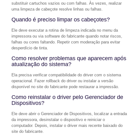
substituir cartuchos vazios ou com falhas. Às vezes, realizar
uma limpeza de cabeçote resolve linhas ou falhas.
Quando é preciso limpar os cabeçotes?
Ele deve executar a rotina de limpeza indicada no menu da
impressora ou via software do fabricante quando notar riscos,
falhas ou cores faltando. Repetir com moderação para evitar
desperdício de tinta.
Como resolver problemas que aparecem após
atualização do sistema?
Ela precisa verificar compatibilidade do driver com o sistema
operacional. Fazer rollback do driver ou instalar a versão
disponível no site do fabricante pode restaurar a impressão.
Como reinstalar o driver pelo Gerenciador de
Dispositivos?
Ele deve abrir o Gerenciador de Dispositivos, localizar a entrada
da impressora, desinstalar o dispositivo e reiniciar o
computador. Depois, instalar o driver mais recente baixado do
site do fabricante.