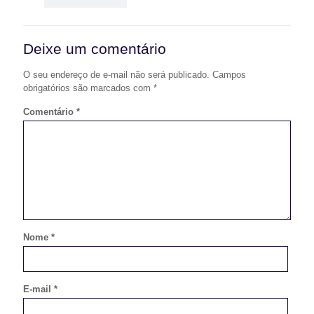
Deixe um comentário
O seu endereço de e-mail não será publicado.
Campos
obrigatórios são marcados com
*
Comentário
*
Nome
*
E-mail
*