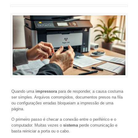
Quando uma
impressora
para de responder, a causa costuma
ser simples. Arquivos corrompidos, documentos presos na fila
ou
configurações
erradas bloqueiam a impressão de uma
página.
O primeiro passo é checar a conexão entre o periférico e o
computador. Muitas vezes o
sistema
perde comunicação e
basta reiniciar a porta ou o cabo.