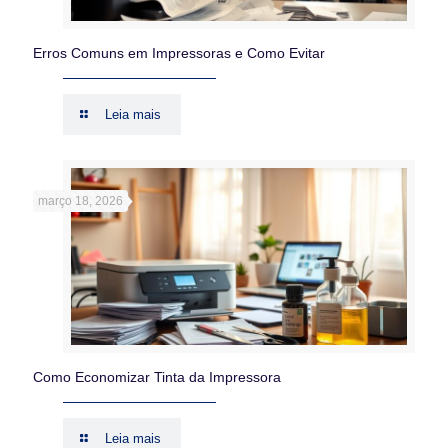
Erros Comuns em Impressoras e Como Evitar
Leia mais
março 18, 2026
Como Economizar Tinta da Impressora
Leia mais