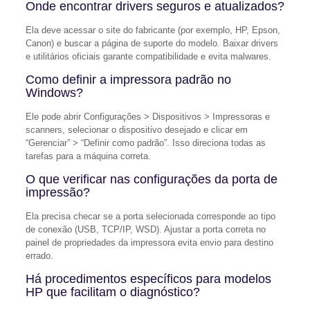
Onde encontrar drivers seguros e atualizados?
Ela deve acessar o site do fabricante (por exemplo, HP, Epson,
Canon) e buscar a página de suporte do modelo. Baixar drivers
e utilitários oficiais garante compatibilidade e evita malwares.
Como definir a impressora padrão no
Windows?
Ele pode abrir Configurações > Dispositivos > Impressoras e
scanners, selecionar o dispositivo desejado e clicar em
“Gerenciar” > “Definir como padrão”. Isso direciona todas as
tarefas para a máquina correta.
O que verificar nas configurações da porta de
impressão?
Ela precisa checar se a porta selecionada corresponde ao tipo
de conexão (USB, TCP/IP, WSD). Ajustar a porta correta no
painel de propriedades da impressora evita envio para destino
errado.
Há procedimentos específicos para modelos
HP que facilitam o diagnóstico?