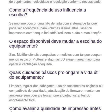
de suprimentos, velocidade e resolução conforme necessidade.
Como a frequência de uso influencia a
escolha?
Se imprime pouco, uma jato de tinta com sistema de tanque
pode ser econômica; para volumes diários altos, laser ou
impressora com tanque industrial reduzem custo e manutenção.
O espaço disponível deve mudar a escolha do
equipamento?
Sim. Multifuncionais compactas e modelos com tanque ocupam
menos espaço. Plotters e algumas 3D exigem área maior para
operar e ventilação adequada.
Quais cuidados básicos prolongam a vida útil
do equipamento?
Limpeza regular dos cabeçotes, uso de suprimentos originais ou
compatíveis de qualidade, atualização de firmware, manter em
ambiente sem poeira e trocar toners/cartuchos antes do
esgotamento total.
Como avaliar a qualidade de impressão antes