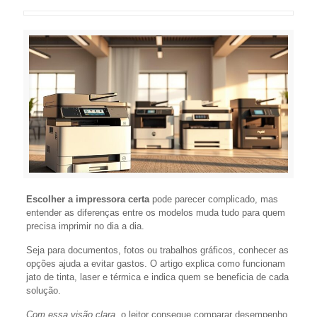
Escolher a impressora certa
pode parecer complicado, mas
entender as diferenças entre os modelos muda tudo para quem
precisa imprimir no dia a dia.
Seja para documentos, fotos ou trabalhos gráficos, conhecer as
opções ajuda a evitar gastos. O artigo explica como funcionam
jato de tinta, laser e térmica e indica quem se beneficia de cada
solução.
Com essa visão clara
, o leitor consegue comparar desempenho,