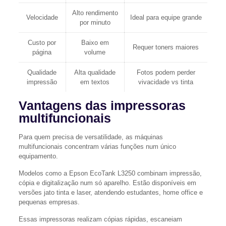
Alto rendimento
Velocidade
Ideal para equipe grande
por minuto
Custo por
Baixo em
Requer toners maiores
página
volume
Qualidade
Alta qualidade
Fotos podem perder
impressão
em textos
vivacidade vs tinta
Vantagens das impressoras
multifuncionais
Para quem precisa de versatilidade, as máquinas
multifuncionais concentram várias funções num único
equipamento.
Modelos como a Epson EcoTank L3250 combinam impressão,
cópia e digitalização num só aparelho. Estão disponíveis em
versões jato tinta e laser, atendendo estudantes, home office e
pequenas empresas.
Essas impressoras realizam cópias rápidas, escaneiam