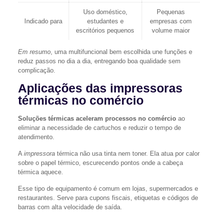
Uso doméstico,
Pequenas
Indicado para
estudantes e
empresas com
escritórios pequenos
volume maior
Em resumo
, uma multifuncional bem escolhida une funções e
reduz passos no dia a dia, entregando boa qualidade sem
complicação.
Aplicações das impressoras
térmicas no comércio
Soluções térmicas aceleram processos no comércio
ao
eliminar a necessidade de cartuchos e reduzir o tempo de
atendimento.
A
impressora
térmica não usa tinta nem toner. Ela atua por calor
sobre o papel térmico, escurecendo pontos onde a cabeça
térmica aquece.
Esse tipo de equipamento é comum em lojas, supermercados e
restaurantes. Serve para cupons fiscais, etiquetas e códigos de
barras com alta velocidade de saída.