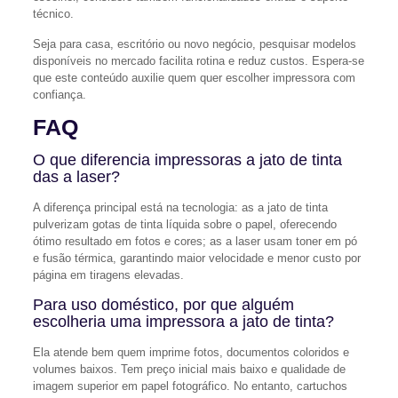
técnico.
Seja para casa, escritório ou novo negócio, pesquisar modelos
disponíveis no mercado facilita rotina e reduz custos. Espera-se
que este conteúdo auxilie quem quer escolher impressora com
confiança.
FAQ
O que diferencia impressoras a jato de tinta
das a laser?
A diferença principal está na tecnologia: as a jato de tinta
pulverizam gotas de tinta líquida sobre o papel, oferecendo
ótimo resultado em fotos e cores; as a laser usam toner em pó
e fusão térmica, garantindo maior velocidade e menor custo por
página em tiragens elevadas.
Para uso doméstico, por que alguém
escolheria uma impressora a jato de tinta?
Ela atende bem quem imprime fotos, documentos coloridos e
volumes baixos. Tem preço inicial mais baixo e qualidade de
imagem superior em papel fotográfico. No entanto, cartuchos