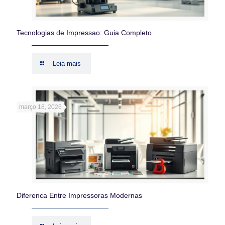
Tecnologias de Impressao: Guia Completo
Leia mais
março 18, 2026
Diferenca Entre Impressoras Modernas