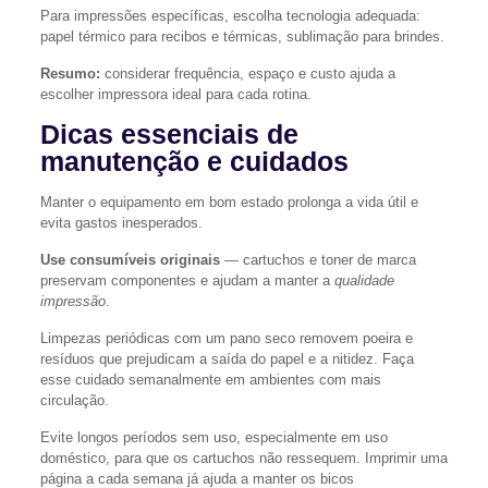
Para impressões específicas, escolha tecnologia adequada:
papel térmico para recibos e térmicas, sublimação para brindes.
Resumo:
considerar frequência, espaço e custo ajuda a
escolher impressora ideal para cada rotina.
Dicas essenciais de
manutenção e cuidados
Manter o equipamento em bom estado prolonga a vida útil e
evita gastos inesperados.
Use consumíveis originais
— cartuchos e toner de marca
preservam componentes e ajudam a manter a
qualidade
impressão
.
Limpezas periódicas com um pano seco removem poeira e
resíduos que prejudicam a saída do papel e a nitidez. Faça
esse cuidado semanalmente em ambientes com mais
circulação.
Evite longos períodos sem uso, especialmente em uso
doméstico, para que os cartuchos não ressequem. Imprimir uma
página a cada semana já ajuda a manter os bicos