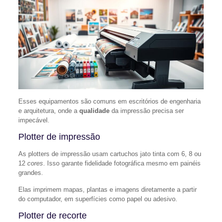
Esses equipamentos são comuns em escritórios de engenharia
e arquitetura, onde a
qualidade
da impressão precisa ser
impecável.
Plotter de impressão
As plotters de impressão usam cartuchos jato tinta com 6, 8 ou
12
cores
. Isso garante fidelidade fotográfica mesmo em painéis
grandes.
Elas imprimem mapas, plantas e imagens diretamente a partir
do computador, em superfícies como papel ou adesivo.
Plotter de recorte