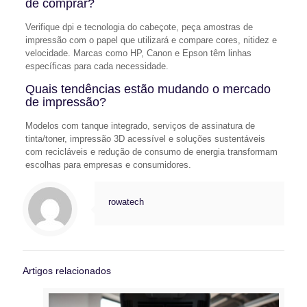
de comprar?
Verifique dpi e tecnologia do cabeçote, peça amostras de
impressão com o papel que utilizará e compare cores, nitidez e
velocidade. Marcas como HP, Canon e Epson têm linhas
específicas para cada necessidade.
Quais tendências estão mudando o mercado
de impressão?
Modelos com tanque integrado, serviços de assinatura de
tinta/toner, impressão 3D acessível e soluções sustentáveis
com recicláveis e redução de consumo de energia transformam
escolhas para empresas e consumidores.
rowatech
Artigos relacionados