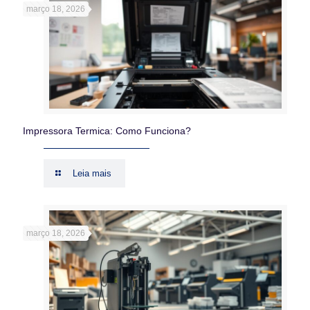
março 18, 2026
Impressora Termica: Como Funciona?
Leia mais
março 18, 2026