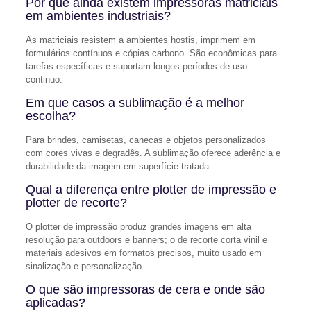
Por que ainda existem impressoras matriciais
em ambientes industriais?
As matriciais resistem a ambientes hostis, imprimem em
formulários contínuos e cópias carbono. São econômicas para
tarefas específicas e suportam longos períodos de uso
continuo.
Em que casos a sublimação é a melhor
escolha?
Para brindes, camisetas, canecas e objetos personalizados
com cores vivas e degradês. A sublimação oferece aderência e
durabilidade da imagem em superfície tratada.
Qual a diferença entre plotter de impressão e
plotter de recorte?
O plotter de impressão produz grandes imagens em alta
resolução para outdoors e banners; o de recorte corta vinil e
materiais adesivos em formatos precisos, muito usado em
sinalização e personalização.
O que são impressoras de cera e onde são
aplicadas?