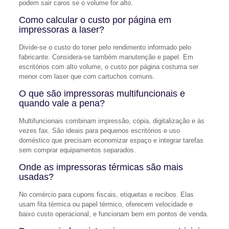
podem sair caros se o volume for alto.
Como calcular o custo por página em
impressoras a laser?
Divide-se o custo do toner pelo rendimento informado pelo
fabricante. Considera-se também manutenção e papel. Em
escritórios com alto volume, o custo por página costuma ser
menor com laser que com cartuchos comuns.
O que são impressoras multifuncionais e
quando vale a pena?
Multifuncionais combinam impressão, cópia, digitalização e às
vezes fax. São ideais para pequenos escritórios e uso
doméstico que precisam economizar espaço e integrar tarefas
sem comprar equipamentos separados.
Onde as impressoras térmicas são mais
usadas?
No comércio para cupons fiscais, etiquetas e recibos. Elas
usam fita térmica ou papel térmico, oferecem velocidade e
baixo custo operacional, e funcionam bem em pontos de venda.