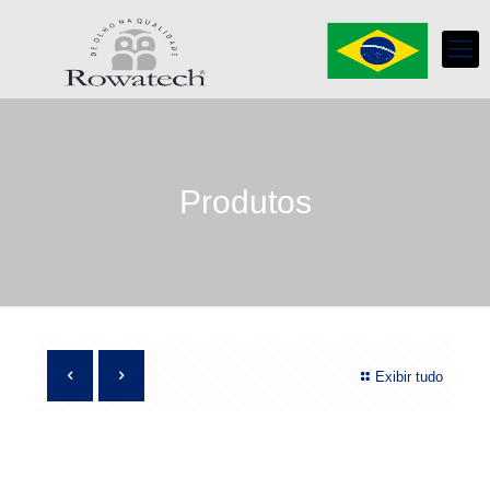
Produtos
Exibir tudo