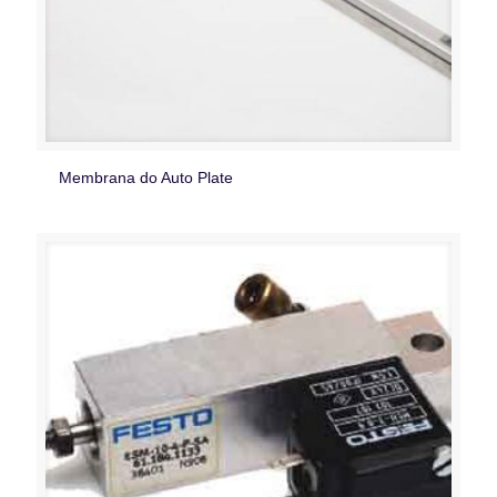
Membrana do Auto Plate