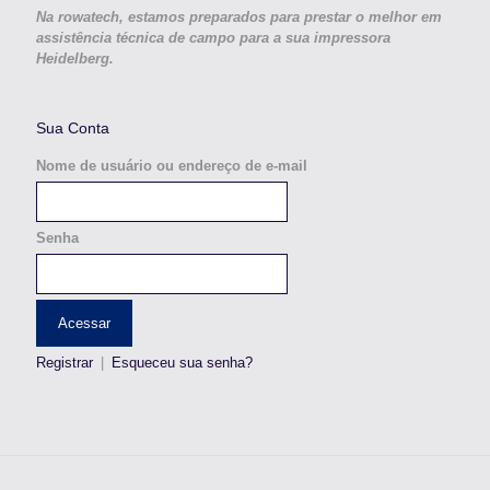
Na rowatech, estamos preparados para prestar o melhor em
assistência técnica de campo para a sua impressora
Heidelberg.
Sua Conta
Nome de usuário ou endereço de e-mail
Senha
Registrar
|
Esqueceu sua senha?