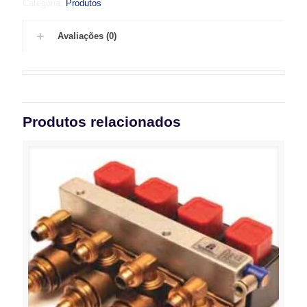
Categoria:
Produtos
Avaliações (0)
Produtos relacionados