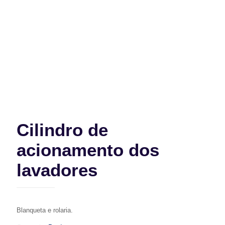
Cilindro de
acionamento dos
lavadores
Blanqueta e rolaria.