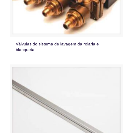
Válvulas do sistema de lavagem da rolaria e
blanqueta