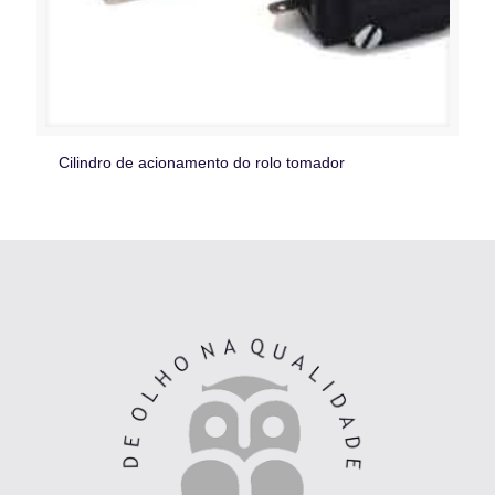
Cilindro de acionamento do rolo tomador