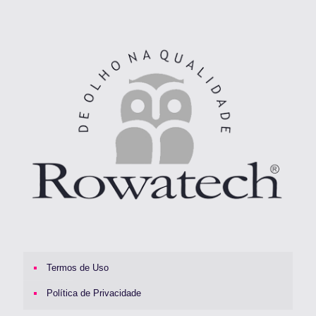
Termos de Uso
Política de Privacidade