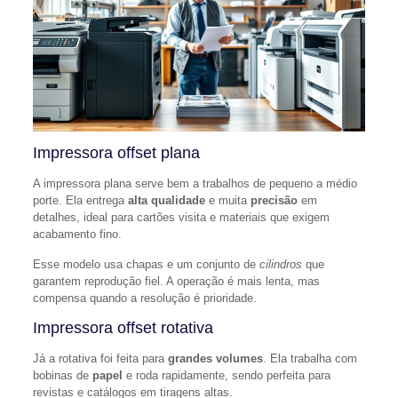
Impressora offset plana
A impressora plana serve bem a trabalhos de pequeno a médio
porte. Ela entrega
alta qualidade
e muita
precisão
em
detalhes, ideal para cartões visita e materiais que exigem
acabamento fino.
Esse modelo usa chapas e um conjunto de
cilindros
que
garantem reprodução fiel. A operação é mais lenta, mas
compensa quando a resolução é prioridade.
Impressora offset rotativa
Já a rotativa foi feita para
grandes volumes
. Ela trabalha com
bobinas de
papel
e roda rapidamente, sendo perfeita para
revistas e catálogos em tiragens altas.