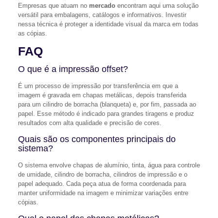
Empresas que atuam no
mercado
encontram aqui uma solução
versátil para embalagens, catálogos e informativos. Investir
nessa técnica é proteger a identidade visual da marca em todas
as cópias.
FAQ
O que é a impressão offset?
É um processo de impressão por transferência em que a
imagem é gravada em chapas metálicas, depois transferida
para um cilindro de borracha (blanqueta) e, por fim, passada ao
papel. Esse método é indicado para grandes tiragens e produz
resultados com alta qualidade e precisão de cores.
Quais são os componentes principais do
sistema?
O sistema envolve chapas de alumínio, tinta, água para controle
de umidade, cilindro de borracha, cilindros de impressão e o
papel adequado. Cada peça atua de forma coordenada para
manter uniformidade na imagem e minimizar variações entre
cópias.