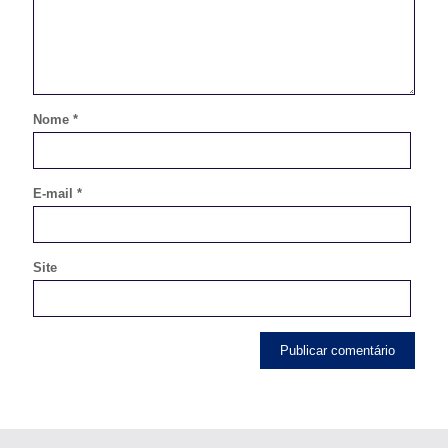
Nome
*
E-mail
*
Site