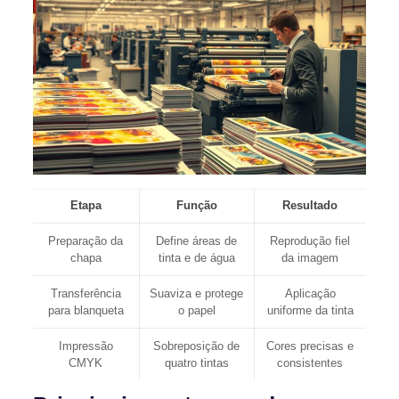
Etapa
Função
Resultado
Preparação da
Define áreas de
Reprodução fiel
chapa
tinta e de água
da imagem
Transferência
Suaviza e protege
Aplicação
para blanqueta
o papel
uniforme da tinta
Impressão
Sobreposição de
Cores precisas e
CMYK
quatro tintas
consistentes