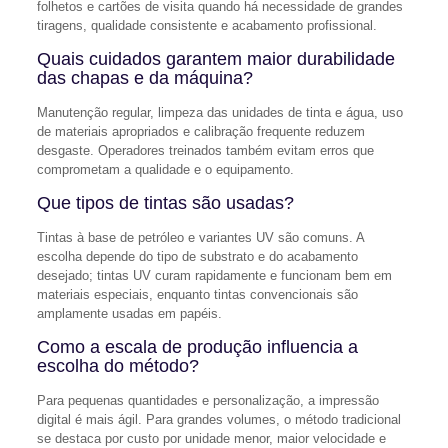
folhetos e cartões de visita quando há necessidade de grandes
tiragens, qualidade consistente e acabamento profissional.
Quais cuidados garantem maior durabilidade
das chapas e da máquina?
Manutenção regular, limpeza das unidades de tinta e água, uso
de materiais apropriados e calibração frequente reduzem
desgaste. Operadores treinados também evitam erros que
comprometam a qualidade e o equipamento.
Que tipos de tintas são usadas?
Tintas à base de petróleo e variantes UV são comuns. A
escolha depende do tipo de substrato e do acabamento
desejado; tintas UV curam rapidamente e funcionam bem em
materiais especiais, enquanto tintas convencionais são
amplamente usadas em papéis.
Como a escala de produção influencia a
escolha do método?
Para pequenas quantidades e personalização, a impressão
digital é mais ágil. Para grandes volumes, o método tradicional
se destaca por custo por unidade menor, maior velocidade e