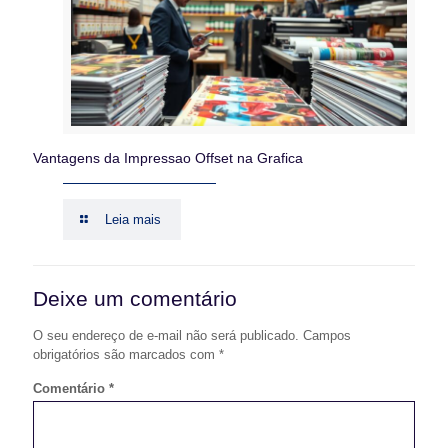
Vantagens da Impressao Offset na Grafica
Leia mais
Deixe um comentário
O seu endereço de e-mail não será publicado.
Campos
obrigatórios são marcados com
*
Comentário
*