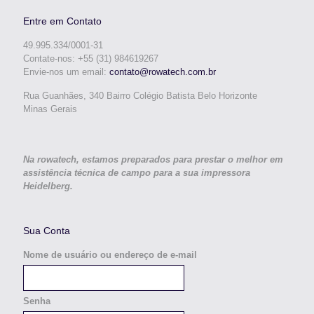
Entre em Contato
49.995.334/0001-31
Contate-nos: +55 (31) 984619267
Envie-nos um email:
contato@rowatech.com.br
Rua Guanhães, 340 Bairro Colégio Batista Belo Horizonte
Minas Gerais
Na rowatech, estamos preparados para prestar o melhor em
assistência técnica de campo para a sua impressora
Heidelberg.
Sua Conta
Nome de usuário ou endereço de e-mail
Senha