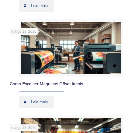
Leia mais
março 18, 2026
Como Escolher Maquinas Offset Ideais
Leia mais
março 18, 2026