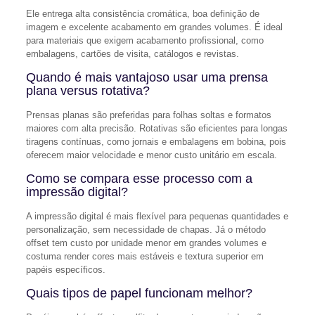
Ele entrega alta consistência cromática, boa definição de
imagem e excelente acabamento em grandes volumes. É ideal
para materiais que exigem acabamento profissional, como
embalagens, cartões de visita, catálogos e revistas.
Quando é mais vantajoso usar uma prensa
plana versus rotativa?
Prensas planas são preferidas para folhas soltas e formatos
maiores com alta precisão. Rotativas são eficientes para longas
tiragens contínuas, como jornais e embalagens em bobina, pois
oferecem maior velocidade e menor custo unitário em escala.
Como se compara esse processo com a
impressão digital?
A impressão digital é mais flexível para pequenas quantidades e
personalização, sem necessidade de chapas. Já o método
offset tem custo por unidade menor em grandes volumes e
costuma render cores mais estáveis e textura superior em
papéis específicos.
Quais tipos de papel funcionam melhor?