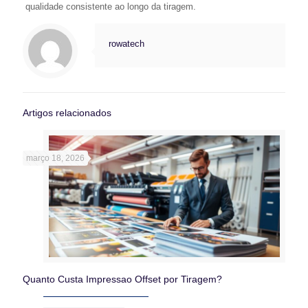
qualidade consistente ao longo da tiragem.
rowatech
Artigos relacionados
março 18, 2026
Quanto Custa Impressao Offset por Tiragem?