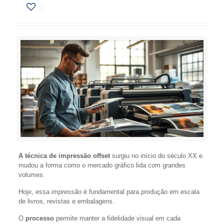
0
A técnica de impressão offset
surgiu no início do século XX e
mudou a forma como o mercado gráfico lida com grandes
volumes.
Hoje, essa
impressão
é fundamental para produção em escala
de livros, revistas e embalagens.
O
processo
permite manter a fidelidade visual em cada