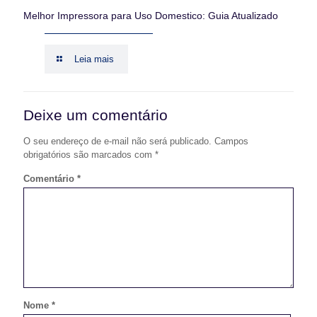
Melhor Impressora para Uso Domestico: Guia Atualizado
Leia mais
Deixe um comentário
O seu endereço de e-mail não será publicado.
Campos
obrigatórios são marcados com
*
Comentário
*
Nome
*