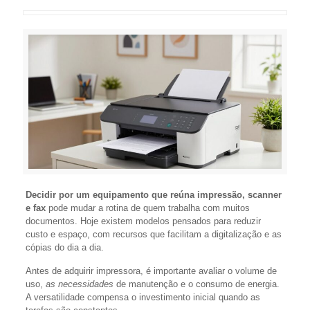
Decidir por um equipamento que reúna impressão, scanner
e fax
pode mudar a rotina de quem trabalha com muitos
documentos. Hoje existem modelos pensados para reduzir
custo e espaço, com recursos que facilitam a digitalização e as
cópias do dia a dia.
Antes de adquirir impressora, é importante avaliar o volume de
uso,
as necessidades
de manutenção e o consumo de energia.
A versatilidade compensa o investimento inicial quando as