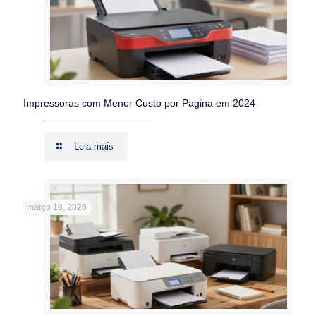
Impressoras com Menor Custo por Pagina em 2024
Leia mais
março 18, 2026