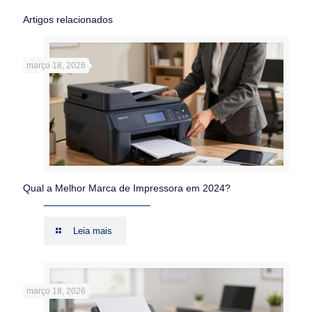
Artigos relacionados
março 18, 2026
Qual a Melhor Marca de Impressora em 2024?
Leia mais
março 18, 2026