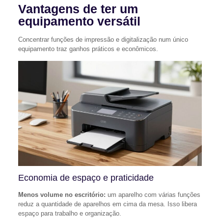
Vantagens de ter um
equipamento versátil
Concentrar funções de impressão e digitalização num único
equipamento traz ganhos práticos e econômicos.
Economia de espaço e praticidade
Menos volume no escritório:
um aparelho com várias funções
reduz a quantidade de aparelhos em cima da mesa. Isso libera
espaço para trabalho e organização.