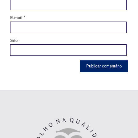
E-mail
*
Site