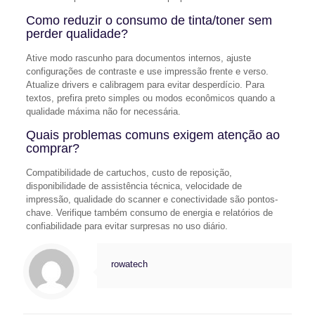
Como reduzir o consumo de tinta/toner sem
perder qualidade?
Ative modo rascunho para documentos internos, ajuste
configurações de contraste e use impressão frente e verso.
Atualize drivers e calibragem para evitar desperdício. Para
textos, prefira preto simples ou modos econômicos quando a
qualidade máxima não for necessária.
Quais problemas comuns exigem atenção ao
comprar?
Compatibilidade de cartuchos, custo de reposição,
disponibilidade de assistência técnica, velocidade de
impressão, qualidade do scanner e conectividade são pontos-
chave. Verifique também consumo de energia e relatórios de
confiabilidade para evitar surpresas no uso diário.
rowatech