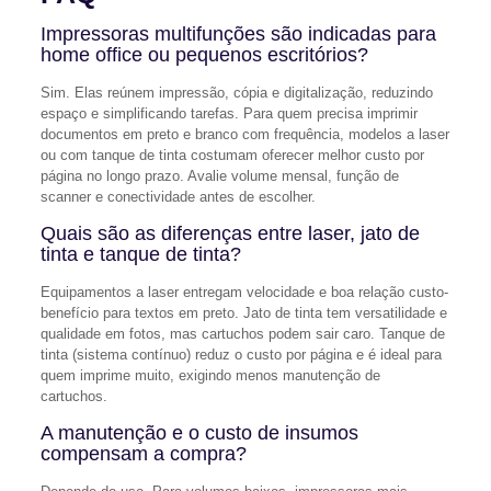
Impressoras multifunções são indicadas para
home office ou pequenos escritórios?
Sim. Elas reúnem impressão, cópia e digitalização, reduzindo
espaço e simplificando tarefas. Para quem precisa imprimir
documentos em preto e branco com frequência, modelos a laser
ou com tanque de tinta costumam oferecer melhor custo por
página no longo prazo. Avalie volume mensal, função de
scanner e conectividade antes de escolher.
Quais são as diferenças entre laser, jato de
tinta e tanque de tinta?
Equipamentos a laser entregam velocidade e boa relação custo-
benefício para textos em preto. Jato de tinta tem versatilidade e
qualidade em fotos, mas cartuchos podem sair caro. Tanque de
tinta (sistema contínuo) reduz o custo por página e é ideal para
quem imprime muito, exigindo menos manutenção de
cartuchos.
A manutenção e o custo de insumos
compensam a compra?